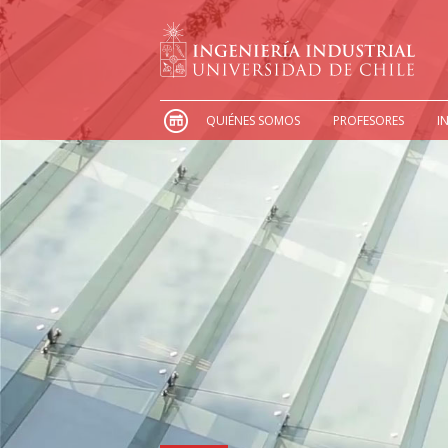
QUIÉNES SOMOS
PROFESORES
I