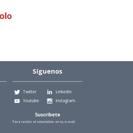
olo
Síguenos
Twitter
LinkedIn
Youtube
Instagram
Suscríbete
Para recibir el newsletter en tu e-mail.