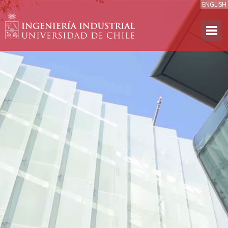
ENGLISH