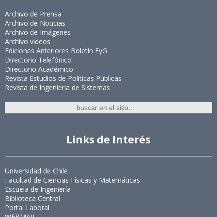
Archivo de Prensa
Archivo de Noticias
Archivo de Imágenes
Archivo videos
Ediciones Anteriores Boletín EyG
Directorio Telefónico
Directorio Académico
Revista Estudios de Políticas Públicas
Revista de Ingeniería de Sistemas
Links de Interés
Universidad de Chile
Facultad de Ciencias Físicas y Matemáticas
Escuela de Ingeniería
Biblioteca Central
Portal Laboral
WEBMAIL