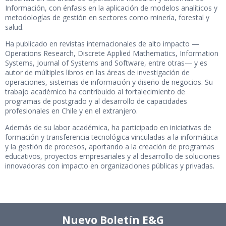
Información, con énfasis en la aplicación de modelos analíticos y
metodologías de gestión en sectores como minería, forestal y
salud.
Ha publicado en revistas internacionales de alto impacto —
Operations Research, Discrete Applied Mathematics, Information
Systems, Journal of Systems and Software, entre otras— y es
autor de múltiples libros en las áreas de investigación de
operaciones, sistemas de información y diseño de negocios. Su
trabajo académico ha contribuido al fortalecimiento de
programas de postgrado y al desarrollo de capacidades
profesionales en Chile y en el extranjero.
Además de su labor académica, ha participado en iniciativas de
formación y transferencia tecnológica vinculadas a la informática
y la gestión de procesos, aportando a la creación de programas
educativos, proyectos empresariales y al desarrollo de soluciones
innovadoras con impacto en organizaciones públicas y privadas.
Nuevo Boletín E&G