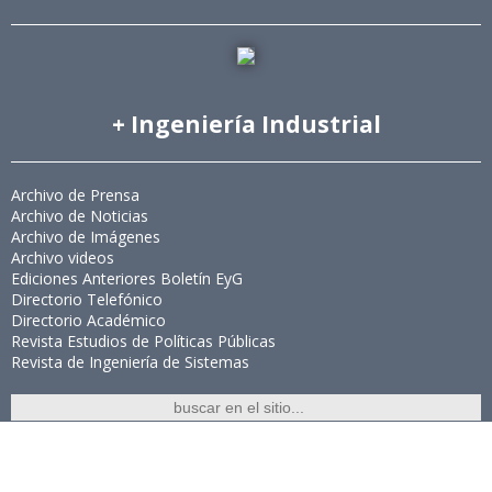
+ Ingeniería Industrial
Archivo de Prensa
Archivo de Noticias
Archivo de Imágenes
Archivo videos
Ediciones Anteriores Boletín EyG
Directorio Telefónico
Directorio Académico
Revista Estudios de Políticas Públicas
Revista de Ingeniería de Sistemas
Links de Interés