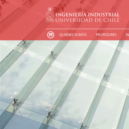
QUIÉNES SOMOS
PROFESORES
I