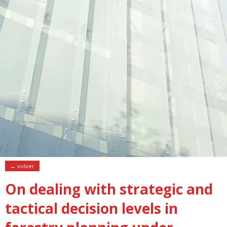
← volver
On dealing with strategic and
tactical decision levels in