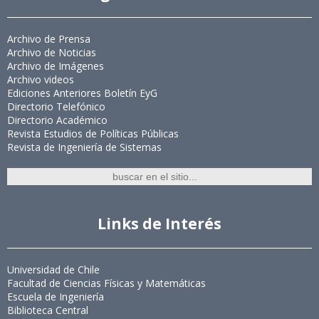
Archivo de Prensa
Archivo de Noticias
Archivo de Imágenes
Archivo videos
Ediciones Anteriores Boletín EyG
Directorio Telefónico
Directorio Académico
Revista Estudios de Políticas Públicas
Revista de Ingeniería de Sistemas
Links de Interés
Universidad de Chile
Facultad de Ciencias Físicas y Matemáticas
Escuela de Ingeniería
Biblioteca Central