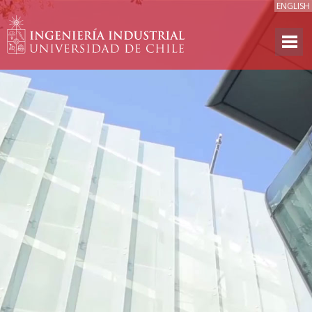
ENGLISH