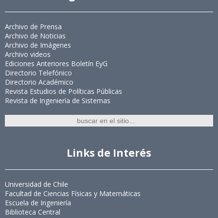
Archivo de Prensa
Archivo de Noticias
Archivo de Imágenes
Archivo videos
Ediciones Anteriores Boletín EyG
Directorio Telefónico
Directorio Académico
Revista Estudios de Políticas Públicas
Revista de Ingeniería de Sistemas
Links de Interés
Universidad de Chile
Facultad de Ciencias Físicas y Matemáticas
Escuela de Ingeniería
Biblioteca Central