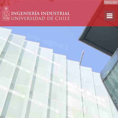
ENGLISH