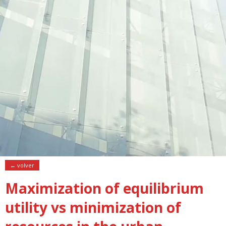
← volver
Maximization of equilibrium
utility vs minimization of