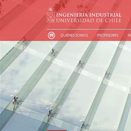
QUIÉNES SOMOS
PROFESORES
I