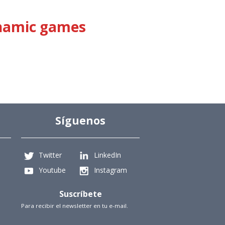
dynamic games
Síguenos
Twitter
LinkedIn
Youtube
Instagram
Suscríbete
Para recibir el newsletter en tu e-mail.