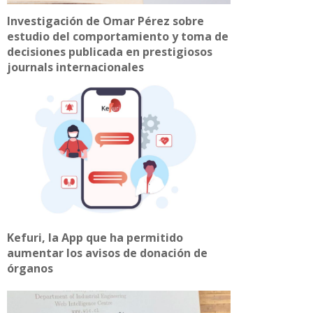
Investigación de Omar Pérez sobre
estudio del comportamiento y toma de
decisiones publicada en prestigiosos
journals internacionales
Kefuri, la App que ha permitido
aumentar los avisos de donación de
órganos