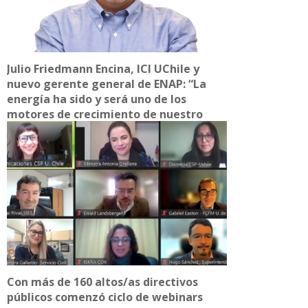
Julio Friedmann Encina, ICI UChile y
nuevo gerente general de ENAP: “La
energía ha sido y será uno de los
motores de crecimiento de nuestro
país”
Con más de 160 altos/as directivos
públicos comenzó ciclo de webinars