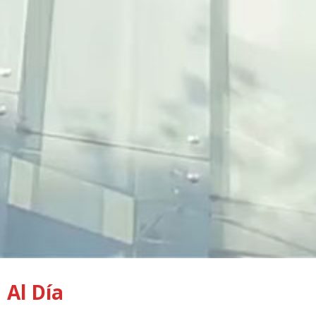
Al Día