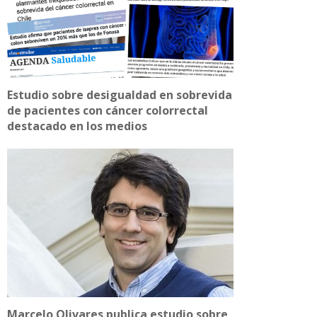
Estudio sobre desigualdad en sobrevida
de pacientes con cáncer colorrectal
destacado en los medios
Marcelo Olivares publica estudio sobre