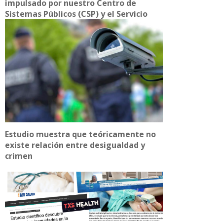
impulsado por nuestro Centro de
Sistemas Públicos (CSP) y el Servicio
Civil
Estudio muestra que teóricamente no
existe relación entre desigualdad y
crimen