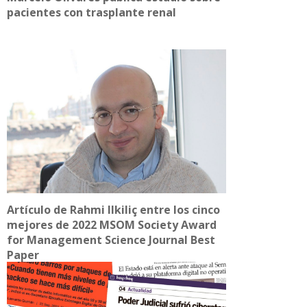
pacientes con trasplante renal
Artículo de Rahmi Ilkiliç entre los cinco
mejores de 2022 MSOM Society Award
for Management Science Journal Best
Paper