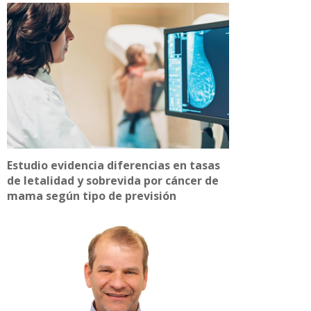
Estudio evidencia diferencias en tasas
de letalidad y sobrevida por cáncer de
mama según tipo de previsión