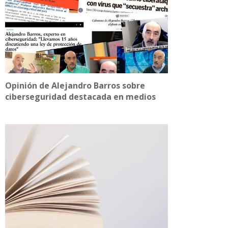
Opinión de Alejandro Barros sobre
ciberseguridad destacada en medios