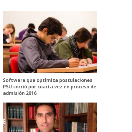
Software que optimiza postulaciones
PSU corrió por cuarta vez en proceso de
admisión 2016