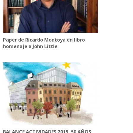
Paper de Ricardo Montoya en libro
homenaje a John Little
BALANCE ACTIVIDADES 2015, 50 AÑOS