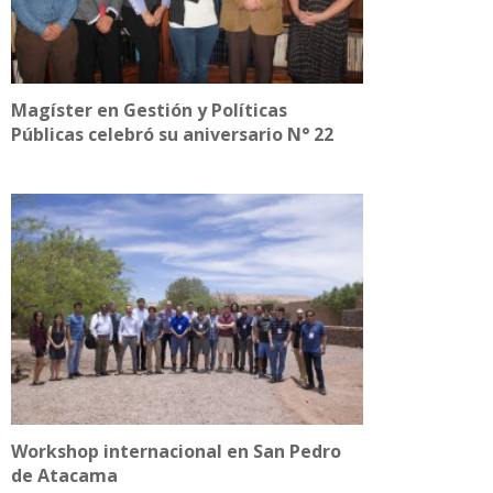
Magíster en Gestión y Políticas
Públicas celebró su aniversario N° 22
Workshop internacional en San Pedro
de Atacama