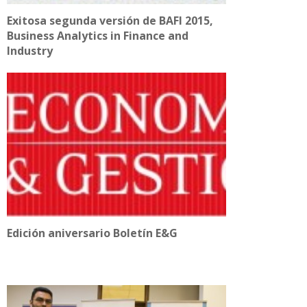
Exitosa segunda versión de BAFI 2015,
Business Analytics in Finance and
Industry
Edición aniversario Boletín E&G