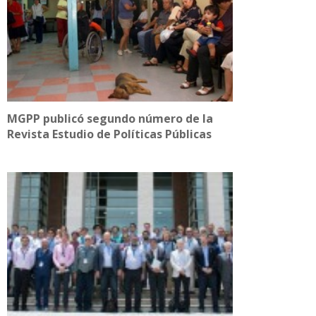
MGPP publicó segundo número de la
Revista Estudio de Políticas Públicas