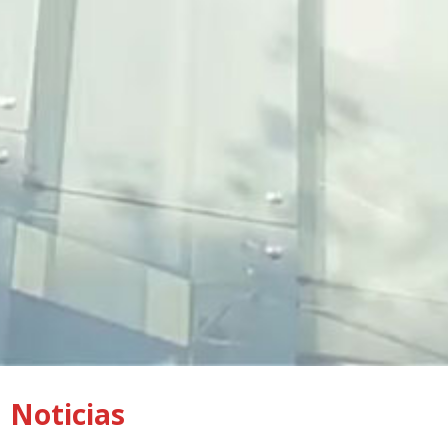
Noticias