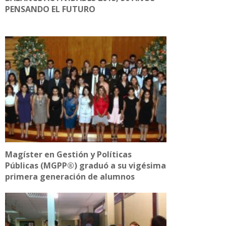
PENSANDO EL FUTURO
Magíster en Gestión y Políticas
Públicas (MGPP®) graduó a su vigésima
primera generación de alumnos