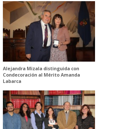
Alejandra Mizala distinguida con
Condecoración al Mérito Amanda
Labarca