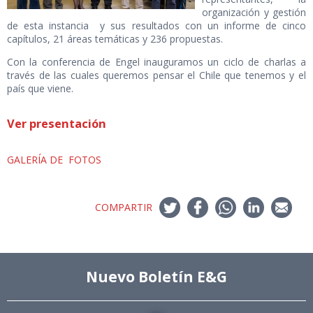
organización y gestión
de esta instancia y sus resultados con un informe de cinco
capítulos, 21 áreas temáticas y 236 propuestas.
Con la conferencia de Engel inauguramos un ciclo de charlas a
través de las cuales queremos pensar el Chile que tenemos y el
país que viene.
Ver presentación
GALERÍA DE FOTOS
COMPARTIR
Nuevo Boletín E&G