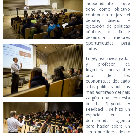
independiente que
tiene como objetivo
contribuir a mejorar el
debate, diseño y
ejecución de políticas
públicas, con el fin de
desarrollar mejores
oportunidades para
todos.
Engel, ex investigador
y profesor de
Ingeniería Industrial y
uno de los
economistas dedicado
a las políticas públicas
más admirado del país
-según una encuesta
de La Segunda y
Feedback-, se hizo un
espacio en su
demandada agenda
para hablar sobre un
tema que lidera desde