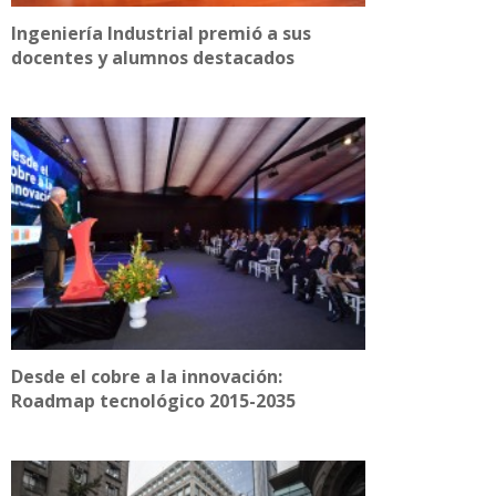
Ingeniería Industrial premió a sus
docentes y alumnos destacados
Desde el cobre a la innovación:
Roadmap tecnológico 2015-2035