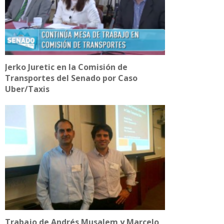
Jerko Juretic en la Comisión de
Transportes del Senado por Caso
Uber/Taxis
Trabajo de Andrés Musalem y Marcelo