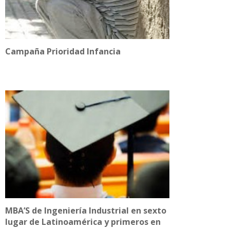
Campaña Prioridad Infancia
MBA’S de Ingeniería Industrial en sexto
lugar de Latinoamérica y primeros en