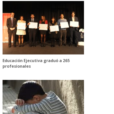
Educación Ejecutiva graduó a 265
profesionales