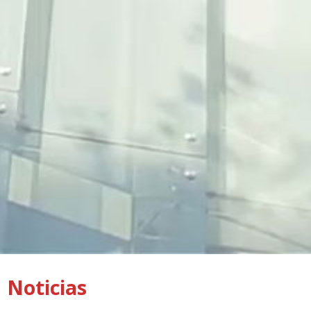
Noticias