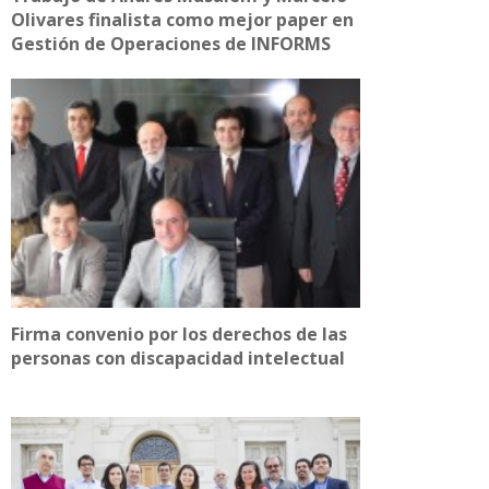
Olivares finalista como mejor paper en
Gestión de Operaciones de INFORMS
Firma convenio por los derechos de las
personas con discapacidad intelectual