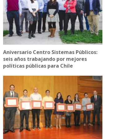
Aniversario Centro Sistemas Públicos:
seis años trabajando por mejores
políticas públicas para Chile