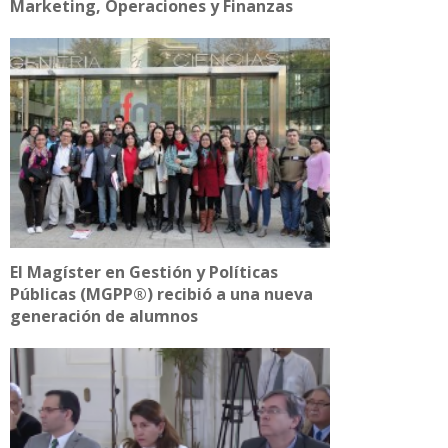
Marketing, Operaciones y Finanzas
El Magíster en Gestión y Políticas
Públicas (MGPP®) recibió a una nueva
generación de alumnos