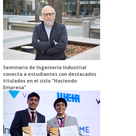
Seminario de Ingeniería Industrial
conecta a estudiantes con destacados
titulados en el ciclo “Haciendo
Empresa”