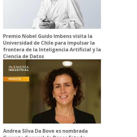
Premio Nobel Guido Imbens visita la
Universidad de Chile para impulsar la
frontera de la Inteligencia Artificial y la
Ciencia de Datos
Andrea Silva Da Bove es nombrada