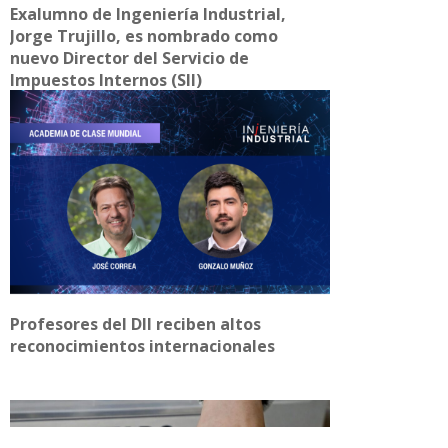
Exalumno de Ingeniería Industrial,
Jorge Trujillo, es nombrado como
nuevo Director del Servicio de
Impuestos Internos (SII)
Profesores del DII reciben altos
reconocimientos internacionales