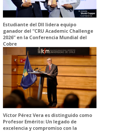
Estudiante del DII lidera equipo
ganador del “CRU Academic Challenge
2026” en la Conferencia Mundial del
Cobre
Víctor Pérez Vera es distinguido como
Profesor Emérito: Un legado de
excelencia y compromiso con la