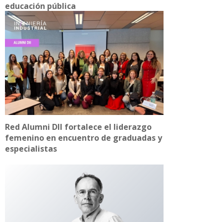
educación pública
Red Alumni DII fortalece el liderazgo
femenino en encuentro de graduadas y
especialistas