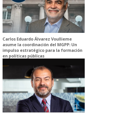
Carlos Eduardo Álvarez Voullieme
asume la coordinación del MGPP: Un
impulso estratégico para la formación
en políticas públicas