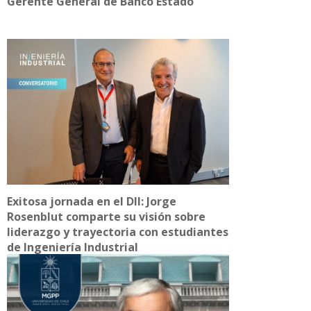
Gerente General de Banco Estado
Exitosa jornada en el DII: Jorge
Rosenblut comparte su visión sobre
liderazgo y trayectoria con estudiantes
de Ingeniería Industrial