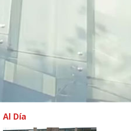
Al Día