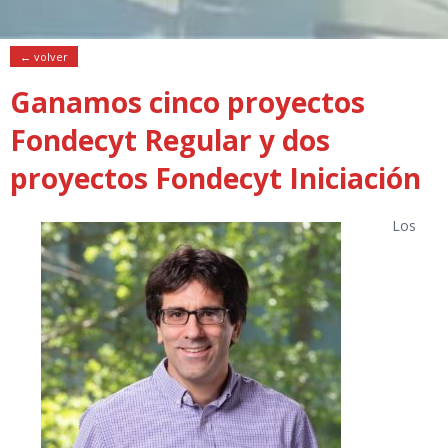
← volver
Ganamos cinco proyectos
Fondecyt Regular y dos
proyectos Fondecyt Iniciación
Los