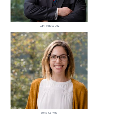
Juan Velásquez
Sofía Correa