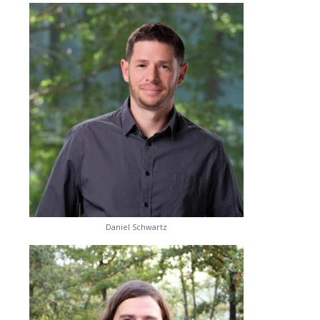
Daniel Schwartz