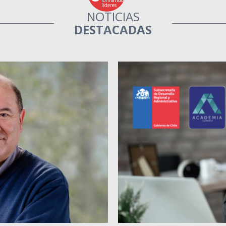
formando
líderes
NOTICIAS
DESTACADAS