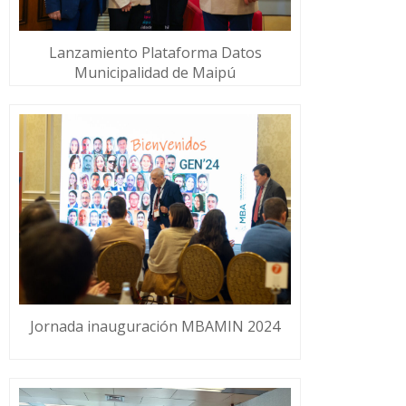
Lanzamiento Plataforma Datos
Municipalidad de Maipú
Jornada inauguración MBAMIN 2024