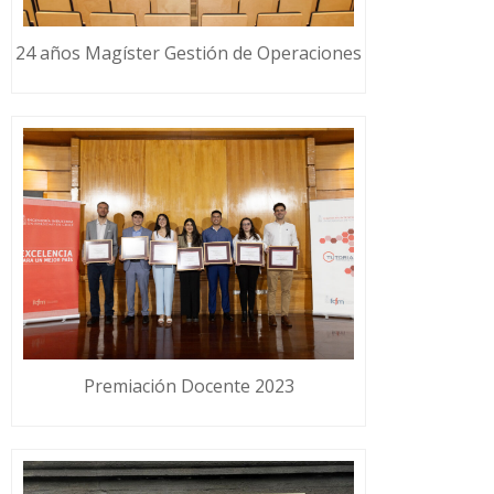
24 años Magíster Gestión de Operaciones
Premiación Docente 2023