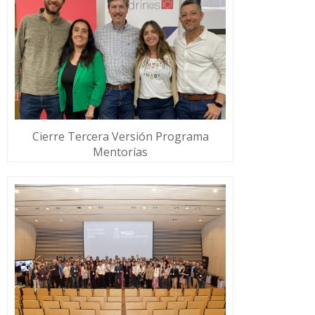
Cierre Tercera Versión Programa
Mentorías