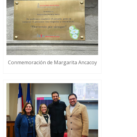
Conmemoración de Margarita Ancacoy