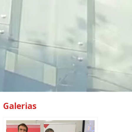
Galerias