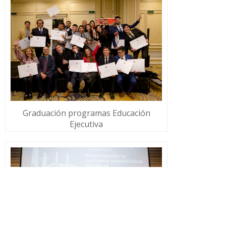
Graduación programas Educación
Ejecutiva