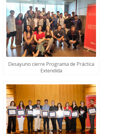
Desayuno cierre Programa de Práctica
Extendida