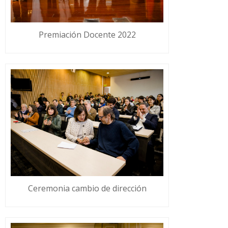
Premiación Docente 2022
Ceremonia cambio de dirección