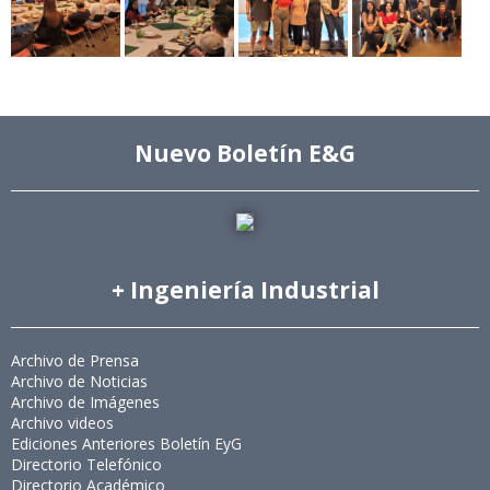
Nuevo Boletín E&G
+ Ingeniería Industrial
Archivo de Prensa
Archivo de Noticias
Archivo de Imágenes
Archivo videos
Ediciones Anteriores Boletín EyG
Directorio Telefónico
Directorio Académico