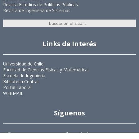
Revista Estudios de Políticas Públicas
Revista de Ingeniería de Sistemas
Links de Interés
Universidad de Chile
Facultad de Ciencias Físicas y Matemáticas
Escuela de Ingeniería
Biblioteca Central
Portal Laboral
WEBMAIL
Síguenos
Twitter
LinkedIn