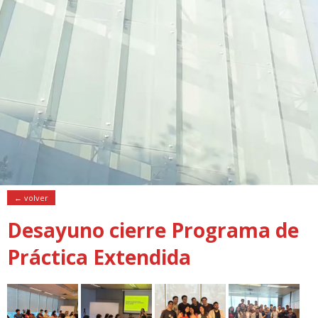
← volver
Desayuno cierre Programa de
Práctica Extendida