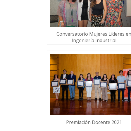
Conversatorio Mujeres Líderes e
Ingeniería Industrial
Premiación Docente 2021