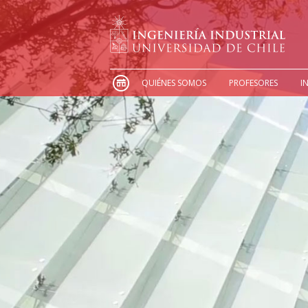
QUIÉNES SOMOS
PROFESORES
I