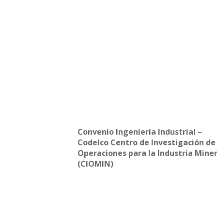
Convenio Ingeniería Industrial –
Codelco Centro de Investigación de
Operaciones para la Industria Mine
(CIOMIN)