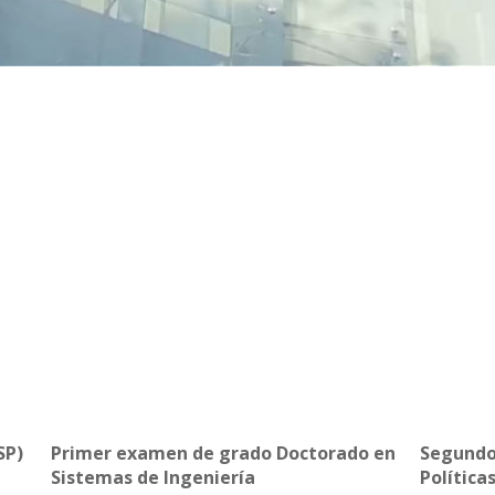
SP)
Primer examen de grado Doctorado en
Segundo
Sistemas de Ingeniería
Política