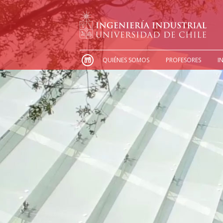
QUIÉNES SOMOS
PROFESORES
I