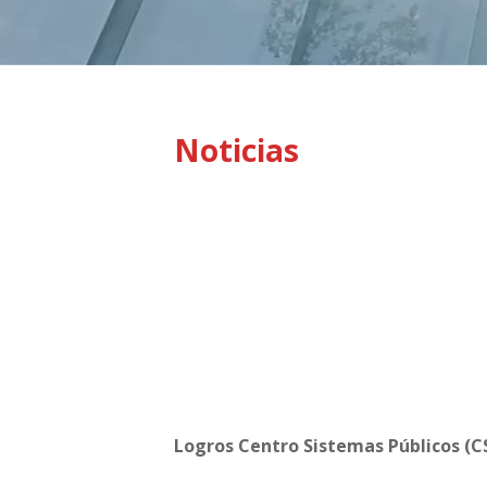
Noticias
Logros Centro Sistemas Públicos (C