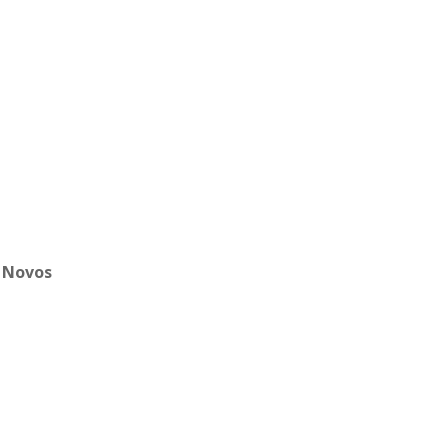
s Novos