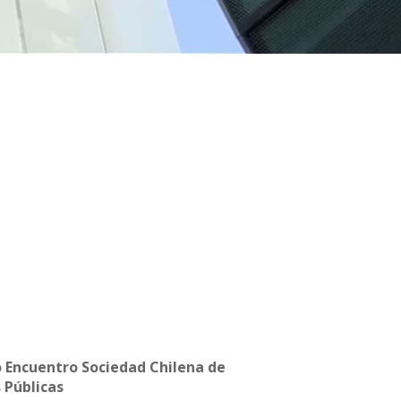
 Encuentro Sociedad Chilena de
s Públicas