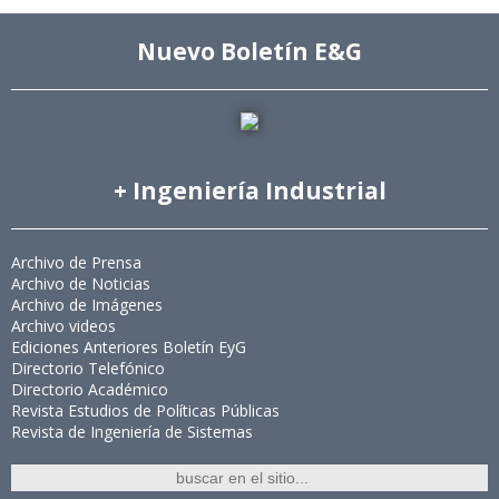
Nuevo Boletín E&G
+ Ingeniería Industrial
Archivo de Prensa
Archivo de Noticias
Archivo de Imágenes
Archivo videos
Ediciones Anteriores Boletín EyG
Directorio Telefónico
Directorio Académico
Revista Estudios de Políticas Públicas
Revista de Ingeniería de Sistemas