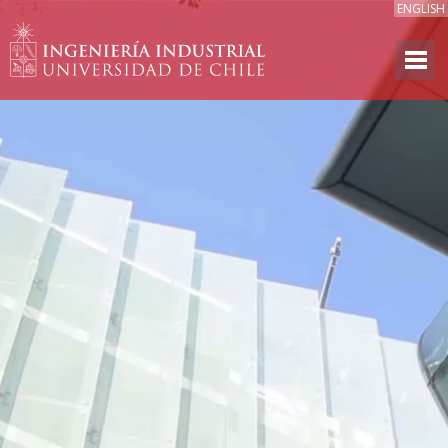
ENGLISH