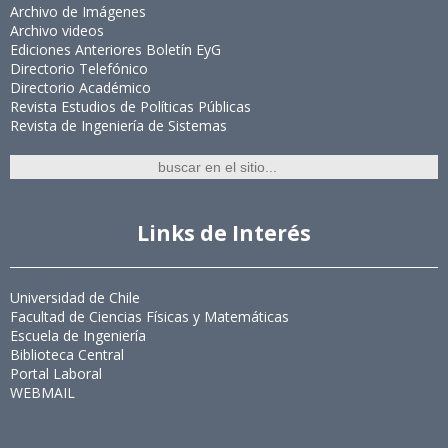
Archivo de Imágenes
Archivo videos
Ediciones Anteriores Boletín EyG
Directorio Telefónico
Directorio Académico
Revista Estudios de Políticas Públicas
Revista de Ingeniería de Sistemas
Links de Interés
Universidad de Chile
Facultad de Ciencias Físicas y Matemáticas
Escuela de Ingeniería
Biblioteca Central
Portal Laboral
WEBMAIL