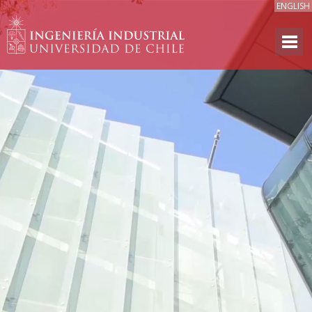
ENGLISH