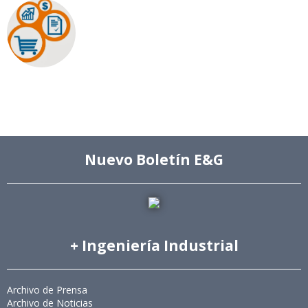
Nuevo Boletín E&G
+ Ingeniería Industrial
Archivo de Prensa
Archivo de Noticias