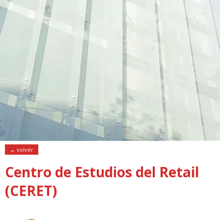
← volver
Centro de Estudios del Retail
(CERET)