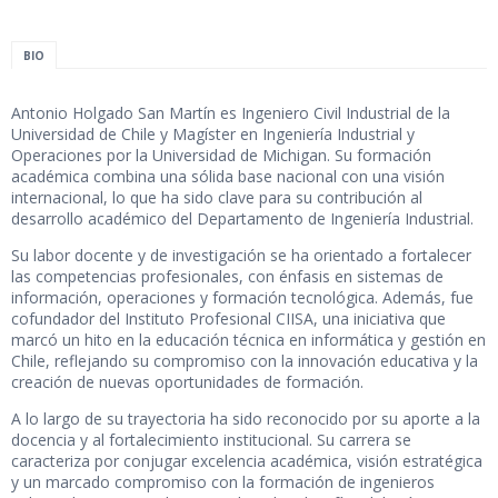
BIO
Antonio Holgado San Martín es Ingeniero Civil Industrial de la
Universidad de Chile y Magíster en Ingeniería Industrial y
Operaciones por la Universidad de Michigan. Su formación
académica combina una sólida base nacional con una visión
internacional, lo que ha sido clave para su contribución al
desarrollo académico del Departamento de Ingeniería Industrial.
Su labor docente y de investigación se ha orientado a fortalecer
las competencias profesionales, con énfasis en sistemas de
información, operaciones y formación tecnológica. Además, fue
cofundador del Instituto Profesional CIISA, una iniciativa que
marcó un hito en la educación técnica en informática y gestión en
Chile, reflejando su compromiso con la innovación educativa y la
creación de nuevas oportunidades de formación.
A lo largo de su trayectoria ha sido reconocido por su aporte a la
docencia y al fortalecimiento institucional. Su carrera se
caracteriza por conjugar excelencia académica, visión estratégica
y un marcado compromiso con la formación de ingenieros