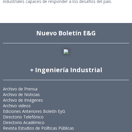
industriales capaces de responder a los desafíos del país.
Nuevo Boletín E&G
+ Ingeniería Industrial
Archivo de Prensa
Archivo de Noticias
Archivo de Imágenes
Archivo videos
Ediciones Anteriores Boletín EyG
Directorio Telefónico
Directorio Académico
Revista Estudios de Políticas Públicas