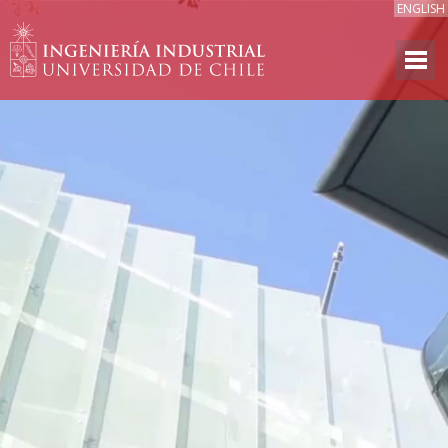
ENGLISH