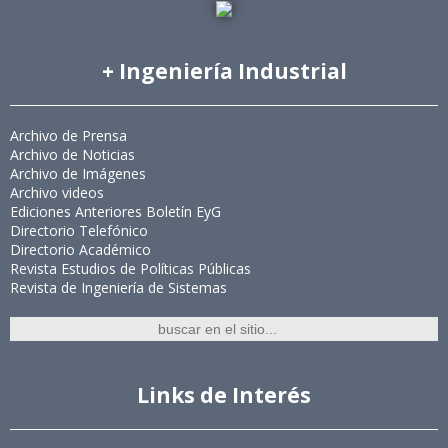
+ Ingeniería Industrial
Archivo de Prensa
Archivo de Noticias
Archivo de Imágenes
Archivo videos
Ediciones Anteriores Boletín EyG
Directorio Telefónico
Directorio Académico
Revista Estudios de Políticas Públicas
Revista de Ingeniería de Sistemas
Links de Interés