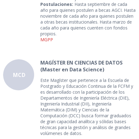
Postulaciones:
Hasta septiembre de cada
año para quienes postulen a becas AGCI. Hasta
noviembre de cada año para quienes postulen
a otras becas institucionales. Hasta marzo de
cada año para quienes cuenten con fondos
propios.
MGPP
MAGÍSTER EN CIENCIAS DE DATOS
(Master en Data Science)
MCD
Este Magíster que pertenece a la Escuela de
Postgrado y Educación Continua de la FCFM y
es desarrollado con la participación de los
Departamentos de Ingeniería Eléctrica (DIE),
Ingeniería Industrial (DII), Ingeniería
Matemática (DIM) y Ciencias de la
Computación (DCC) busca formar graduados
de gran capacidad analítica y sólidas bases
técnicas para la gestión y análisis de grandes
volúmenes de datos.