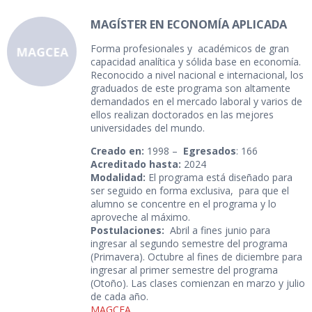
MAGÍSTER EN ECONOMÍA APLICADA
Forma profesionales y académicos de gran
capacidad analítica y sólida base en economía.
Reconocido a nivel nacional e internacional, los
graduados de este programa son altamente
demandados en el mercado laboral y varios de
ellos realizan doctorados en las mejores
universidades del mundo.
Creado en:
1998 –
Egresados
: 166
Acreditado hasta:
2024
Modalidad:
El programa está diseñado para
ser seguido en forma exclusiva, para que el
alumno se concentre en el programa y lo
aproveche al máximo.
Postulaciones:
Abril a fines junio para
ingresar al segundo semestre del programa
(Primavera). Octubre al fines de diciembre para
ingresar al primer semestre del programa
(Otoño). Las clases comienzan en marzo y julio
de cada año.
MAGCEA