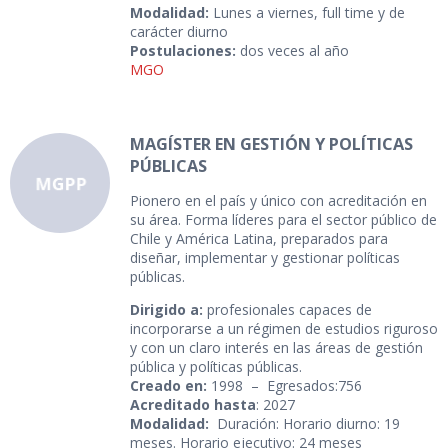
Modalidad:
Lunes a viernes, full time y de
carácter diurno
Postulaciones:
dos veces al año
MGO
MAGÍSTER EN GESTIÓN Y POLÍTICAS
PÚBLICAS
Pionero en el país y único con acreditación en
su área. Forma líderes para el sector público de
Chile y América Latina, preparados para
diseñar, implementar y gestionar políticas
públicas.
Dirigido a:
profesionales capaces de
incorporarse a un régimen de estudios riguroso
y con un claro interés en las áreas de gestión
pública y políticas públicas.
Creado en:
1998 – Egresados:756
Acreditado hasta
: 2027
Modalidad:
Duración: Horario diurno: 19
meses. Horario ejecutivo: 24 meses