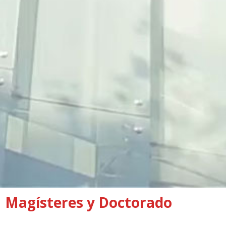
Magísteres y Doctorado