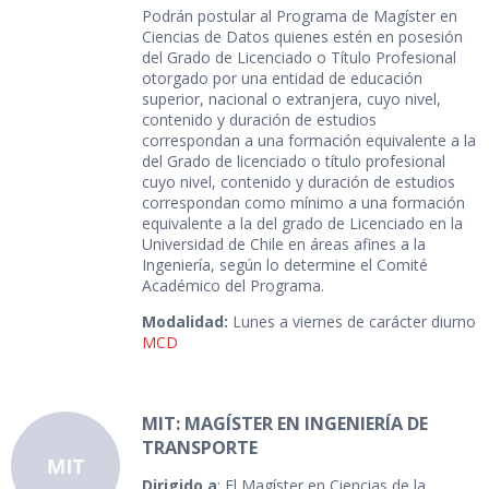
Podrán postular al Programa de Magíster en
Ciencias de Datos quienes estén en posesión
del Grado de Licenciado o Título Profesional
otorgado por una entidad de educación
superior, nacional o extranjera, cuyo nivel,
contenido y duración de estudios
correspondan a una formación equivalente a la
del Grado de licenciado o título profesional
cuyo nivel, contenido y duración de estudios
correspondan como mínimo a una formación
equivalente a la del grado de Licenciado en la
Universidad de Chile en áreas afines a la
Ingeniería, según lo determine el Comité
Académico del Programa.
Modalidad:
Lunes a viernes de carácter diurno
MCD
MIT: MAGÍSTER EN INGENIERÍA DE
TRANSPORTE
Dirigido a
: El Magíster en Ciencias de la