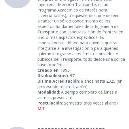
Ingeniería, Mención Transporte, es un
Programa Académico de interés para
Licenciados(as), o equivalentes, que deseen
alcanzar un sólido conocimiento de los
aspectos fundamentales de la Ingeniería de
Transporte con especialización de frontera en
uno o más aspectos específicos. Es
especialmente idóneo para quienes quieran
integrarse a la investigación o para quienes
quieran integrarse a los ámbitos privados o
públicos del Transporte, todo desde una sólida
base académica.
Creado en
: 1993
Graduados(as)
: 97
Última Acreditación
: 8 años hasta 2025 (en
proceso de reacreditación)
Modalidad
: A tiempo completo de lunes a
viernes, presencial.
Postulación
: Semestral (dos veces al año)
MIT