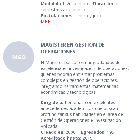
Modalidad:
Vespertino –
Duración
: 4
semestres académicos
Postulaciones:
enero y julio
MBE
MAGÍSTER EN GESTIÓN DE
OPERACIONES
El Magíster busca formar graduados de
excelencia en investigación de operaciones,
quienes podrán enfrentar problemas
complejos en gestión de operaciones,
integrando herramientas matemáticas,
económicas y tecnológicas.
Dirigido a:
Personas con excelentes
antecedentes académicos que buscan
profundizar sus habilidades en él área de
Gestión de Operaciones e Investigación
Aplicada.
Creado en
: 2000 –
Egresados:
195
Acreditado hasta:
2019