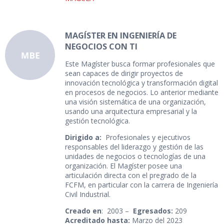
MAGÍSTER EN INGENIERÍA DE
NEGOCIOS CON TI
Este Magíster busca formar profesionales que
sean capaces de dirigir proyectos de
innovación tecnológica y transformación digital
en procesos de negocios. Lo anterior mediante
una visión sistemática de una organización,
usando una arquitectura empresarial y la
gestión tecnológica.
Dirigido a:
Profesionales y ejecutivos
responsables del liderazgo y gestión de las
unidades de negocios o tecnologías de una
organización. El Magíster posee una
articulación directa con el pregrado de la
FCFM, en particular con la carrera de Ingeniería
Civil Industrial.
Creado en
: 2003 –
Egresados:
209
Acreditado hasta:
Marzo del 2023