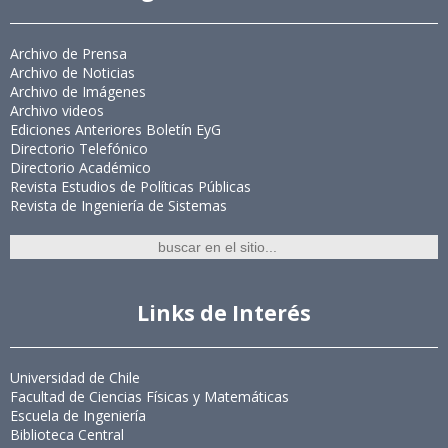
Archivo de Prensa
Archivo de Noticias
Archivo de Imágenes
Archivo videos
Ediciones Anteriores Boletín EyG
Directorio Telefónico
Directorio Académico
Revista Estudios de Políticas Públicas
Revista de Ingeniería de Sistemas
Links de Interés
Universidad de Chile
Facultad de Ciencias Físicas y Matemáticas
Escuela de Ingeniería
Biblioteca Central