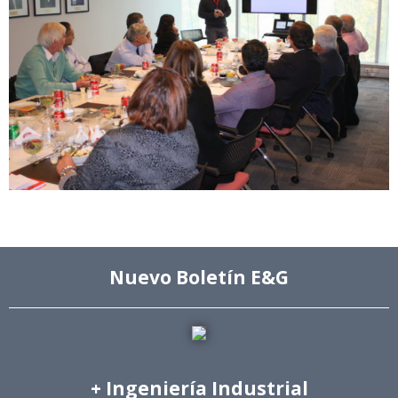
Nuevo Boletín E&G
+ Ingeniería Industrial