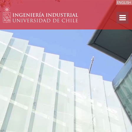
ENGLISH