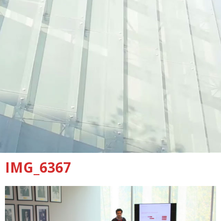
IMG_6367