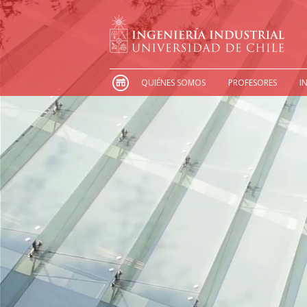
QUIÉNES SOMOS
PROFESORES
I