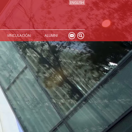
ENGLISH
VINCULACIÓN
ALUMNI