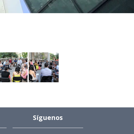
Síguenos