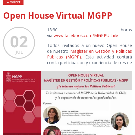
← volver
Open House Virtual MGPP
18:30 horas
02
vía
www.facebook.com/MGPPUchile
Todos invitados a un nuevo Open House
de nuestro
Magíster en Gestión y Políticas
JUL
Públicas (MGPP)
. Esta actividad contará
con la participación y experiencia de tres de