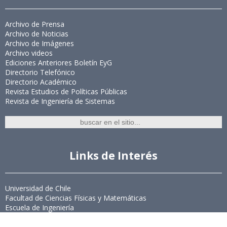
Archivo de Prensa
Archivo de Noticias
Archivo de Imágenes
Archivo videos
Ediciones Anteriores Boletín EyG
Directorio Telefónico
Directorio Académico
Revista Estudios de Políticas Públicas
Revista de Ingeniería de Sistemas
Links de Interés
Universidad de Chile
Facultad de Ciencias Físicas y Matemáticas
Escuela de Ingeniería
Biblioteca Central
Portal Laboral