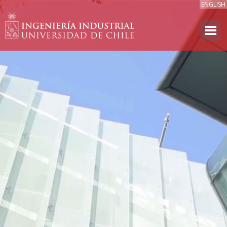
ENGLISH