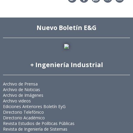
Nuevo Boletín E&G
+ Ingeniería Industrial
Archivo de Prensa
Archivo de Noticias
Archivo de Imágenes
Archivo videos
Ediciones Anteriores Boletín EyG
Directorio Telefónico
Directorio Académico
Revista Estudios de Políticas Públicas
Revista de Ingeniería de Sistemas