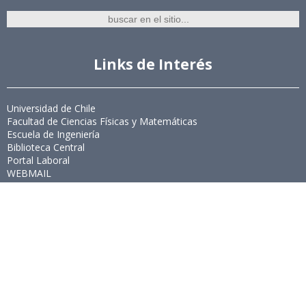
Links de Interés
Universidad de Chile
Facultad de Ciencias Físicas y Matemáticas
Escuela de Ingeniería
Biblioteca Central
Portal Laboral
WEBMAIL
Síguenos
Twitter
LinkedIn
Youtube
Instagram