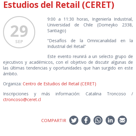
Estudios del Retail (CERET)
9:00 a 11:30 horas, Ingeniería Industrial,
29
Universidad de Chile (Domeyko 2338,
Santiago)
“Desafíos de la Omnicanalidad en la
SEP
Industrial del Retail”
Este evento reunirá a un selecto grupo de
ejecutivos y académicos, con el objetivo de discutir algunas de
las últimas tendencias y oportunidades que han surgido en este
ámbito.
Organiza:
Centro de Estudios del Retail (CERET)
Inscripciones y más información: Catalina Troncoso /
ctroncoso@ceret.cl
COMPARTIR