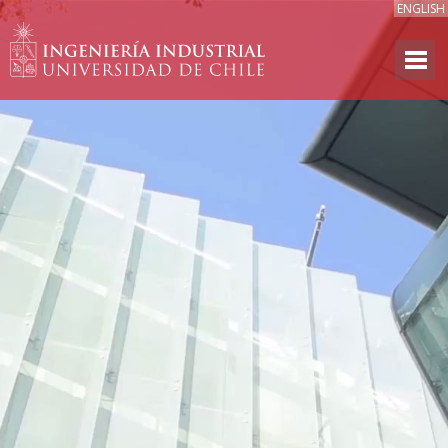
ENGLISH