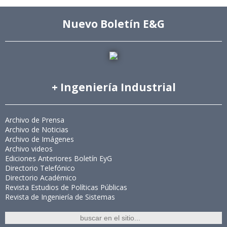
Nuevo Boletín E&G
+ Ingeniería Industrial
Archivo de Prensa
Archivo de Noticias
Archivo de Imágenes
Archivo videos
Ediciones Anteriores Boletín EyG
Directorio Telefónico
Directorio Académico
Revista Estudios de Políticas Públicas
Revista de Ingeniería de Sistemas