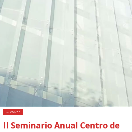
← volver
II Seminario Anual Centro de