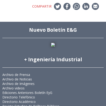
COMPARTIR
Nuevo Boletín E&G
+ Ingeniería Industrial
Archivo de Prensa
Archivo de Noticias
Archivo de Imágenes
Archivo videos
Ediciones Anteriores Boletín EyG
Directorio Telefónico
Directorio Académico