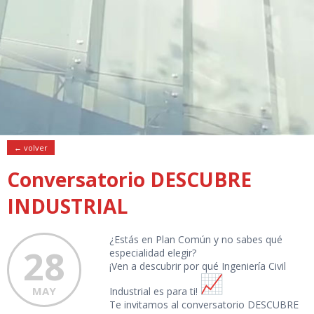
← volver
Conversatorio DESCUBRE
INDUSTRIAL
¿Estás en Plan Común y no sabes qué
28
especialidad elegir?
¡Ven a descubrir por qué Ingeniería Civil
MAY
Industrial es para ti!
Te invitamos al conversatorio DESCUBRE