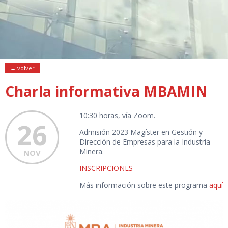
← volver
Charla informativa MBAMIN
10:30 horas, vía Zoom.
26
Admisión 2023 Magíster en Gestión y
Dirección de Empresas para la Industria
Minera.
NOV
INSCRIPCIONES
Más información sobre este programa
aquí