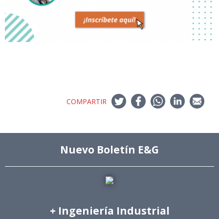
COMPARTIR
Nuevo Boletín E&G
+ Ingeniería Industrial