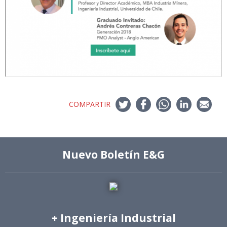
COMPARTIR
Nuevo Boletín E&G
+ Ingeniería Industrial