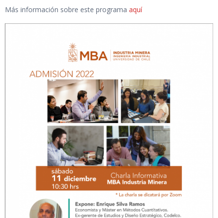
Más información sobre este programa
aquí