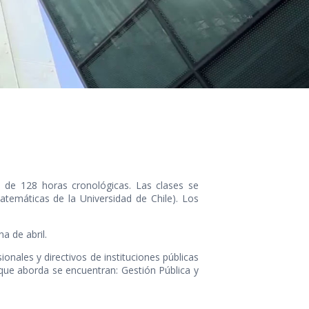
n de 128 horas cronológicas. Las clases se
atemáticas de la Universidad de Chile). Los
a de abril.
onales y directivos de instituciones públicas
 que aborda se encuentran: Gestión Pública y