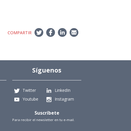
COMPARTIR
Síguenos
Twitter
LinkedIn
Youtube
Instagram
Suscríbete
Para recibir el newsletter en tu e-mail.