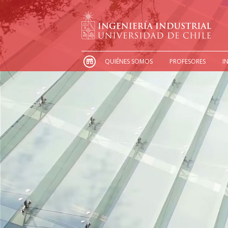
QUIÉNES SOMOS
PROFESORES
I