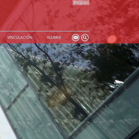
ENGLISH
VINCULACIÓN
ALUMNI