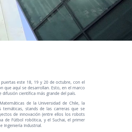
puertas este 18, 19 y 20 de octubre, con el
ión que aquí se desarrollan. Esto, en el marco
de difusión científica más grande del país.
Matemáticas de la Universidad de Chile, la
es temáticas, stands de las carreras que se
yectos de innovación (entre ellos los robots
 de Fútbol robótica, y el Suchai, el primer
 Ingeniería Industrial.