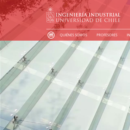
QUIÉNES SOMOS
PROFESORES
I