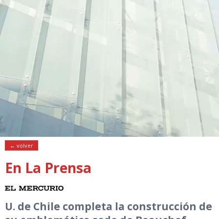
← volver
En La Prensa
U. de Chile completa la construcción de