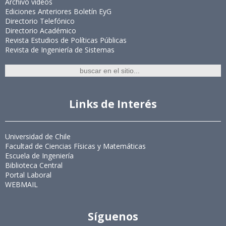
Archivo videos
Ediciones Anteriores Boletín EyG
Directorio Telefónico
Directorio Académico
Revista Estudios de Políticas Públicas
Revista de Ingeniería de Sistemas
Links de Interés
Universidad de Chile
Facultad de Ciencias Físicas y Matemáticas
Escuela de Ingeniería
Biblioteca Central
Portal Laboral
WEBMAIL
Síguenos