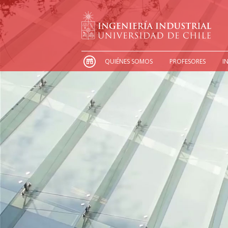
QUIÉNES SOMOS
PROFESORES
I