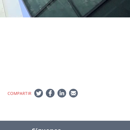
COMPARTIR