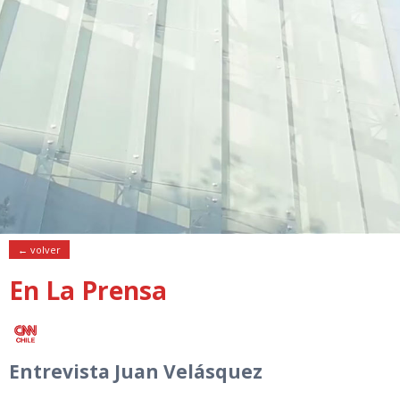
← volver
En La Prensa
Entrevista Juan Velásquez