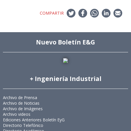
COMPARTIR
Nuevo Boletín E&G
+ Ingeniería Industrial
Archivo de Prensa
Archivo de Noticias
Archivo de Imágenes
Archivo videos
Ediciones Anteriores Boletín EyG
Directorio Telefónico
Directorio Académico