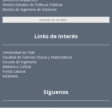
Revista Estudios de Políticas Públicas
Revista de Ingeniería de Sistemas
Links de Interés
Universidad de Chile
Facultad de Ciencias Físicas y Matemáticas
Escuela de Ingeniería
Biblioteca Central
Portal Laboral
WEBMAIL
Síguenos
Twitter
LinkedIn