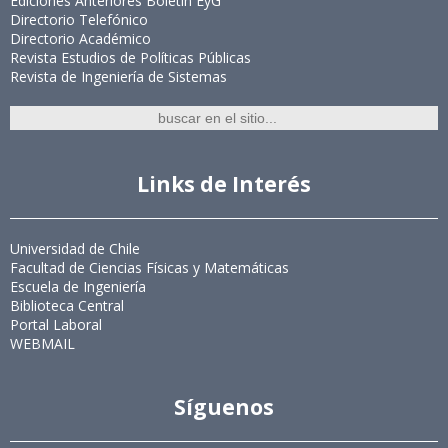
Ediciones Anteriores Boletín EyG
Directorio Telefónico
Directorio Académico
Revista Estudios de Políticas Públicas
Revista de Ingeniería de Sistemas
Links de Interés
Universidad de Chile
Facultad de Ciencias Físicas y Matemáticas
Escuela de Ingeniería
Biblioteca Central
Portal Laboral
WEBMAIL
Síguenos