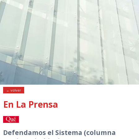
← volver
En La Prensa
Defendamos el Sistema (columna