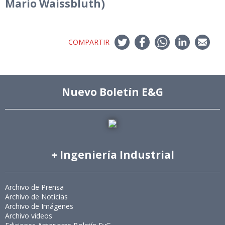
Mario Waissbluth)
COMPARTIR
Nuevo Boletín E&G
+ Ingeniería Industrial
Archivo de Prensa
Archivo de Noticias
Archivo de Imágenes
Archivo videos