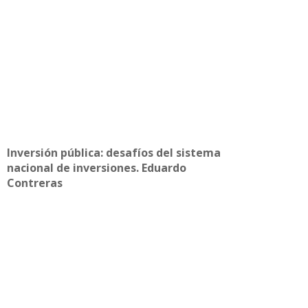
Inversión pública: desafíos del sistema
nacional de inversiones. Eduardo
Contreras