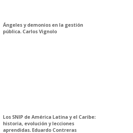
Ángeles y demonios en la gestión
pública. Carlos Vignolo
Los SNIP de América Latina y el Caribe:
historia, evolución y lecciones
aprendidas. Eduardo Contreras