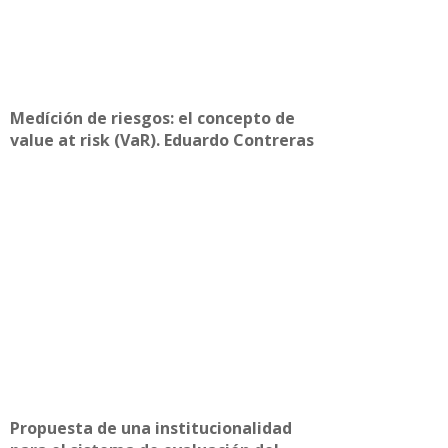
Medíción de riesgos: el concepto de
value at risk (VaR). Eduardo Contreras
Propuesta de una institucionalidad