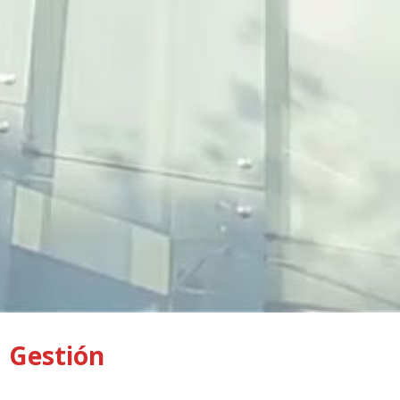
Gestión