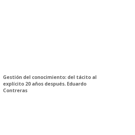
Gestión del conocimiento: del tácito al
explícito 20 años después. Eduardo
Contreras