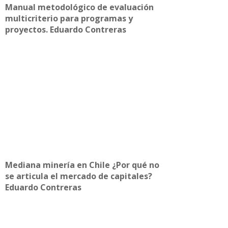
Manual metodológico de evaluación
multicriterio para programas y
proyectos. Eduardo Contreras
Mediana minería en Chile ¿Por qué no
se articula el mercado de capitales?
Eduardo Contreras