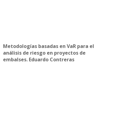
Metodologías basadas en VaR para el
análisis de riesgo en proyectos de
embalses. Eduardo Contreras