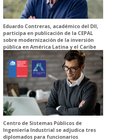
Eduardo Contreras, académico del DII,
participa en publicación de la CEPAL
sobre modernización de la inversión
pública en América Latina y el Caribe
Centro de Sistemas Públicos de
Ingeniería Industrial se adjudica tres
diplomados para funcionarios