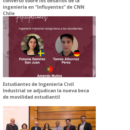
conversó sobre los desafíos de la
ingeniería en “Influyentes” de CNN
Chile
Estudiantes de Ingeniería Civil
Industrial se adjudican la nueva beca
de movilidad estudiantil