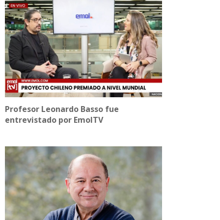
Profesor Leonardo Basso fue
entrevistado por EmolTV