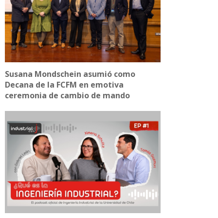
Susana Mondschein asumió como
Decana de la FCFM en emotiva
ceremonia de cambio de mando