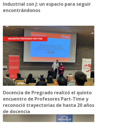
Industrial con J: un espacio para seguir
encontrándonos
Docencia de Pregrado realizó el quinto
encuentro de Profesores Part-Time y
reconoció trayectorias de hasta 20 años
de docencia