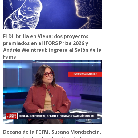
El DII brilla en Viena: dos proyectos
premiados en el IFORS Prize 2026 y
Andrés Weintraub ingresa al Salón de la
Fama
Decana de la FCFM, Susana Mondschein,