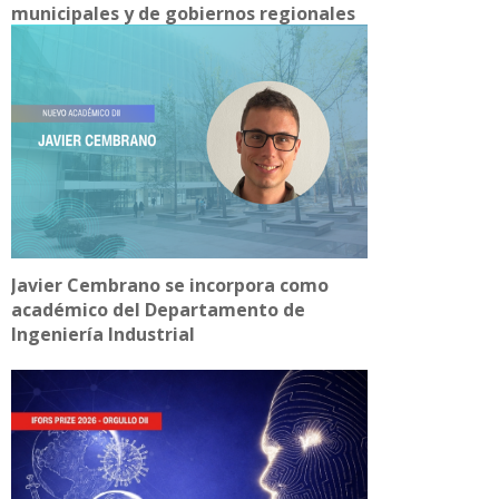
municipales y de gobiernos regionales
Javier Cembrano se incorpora como
académico del Departamento de
Ingeniería Industrial