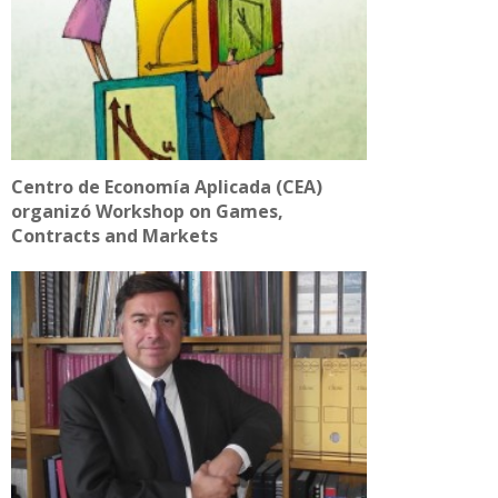
Centro de Economía Aplicada (CEA)
organizó Workshop on Games,
Contracts and Markets