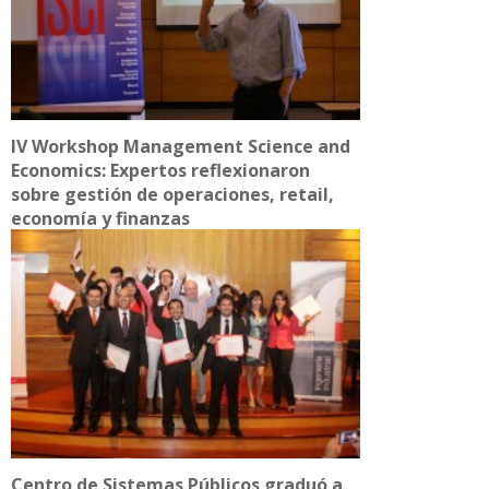
IV Workshop Management Science and
Economics: Expertos reflexionaron
sobre gestión de operaciones, retail,
economía y finanzas
Centro de Sistemas Públicos graduó a