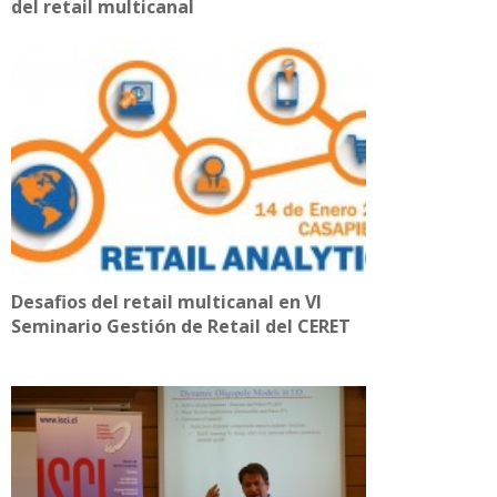
del retail multicanal
Desafios del retail multicanal en VI
Seminario Gestión de Retail del CERET