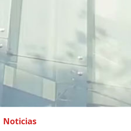
Noticias