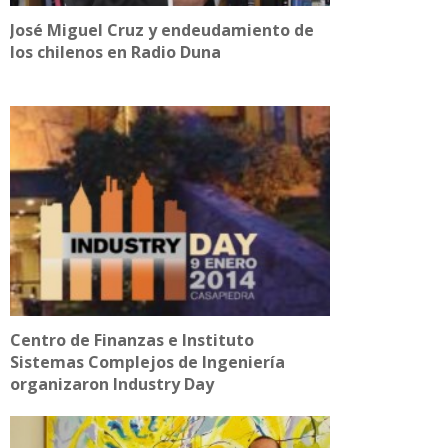
José Miguel Cruz y endeudamiento de
los chilenos en Radio Duna
Centro de Finanzas e Instituto
Sistemas Complejos de Ingeniería
organizaron Industry Day