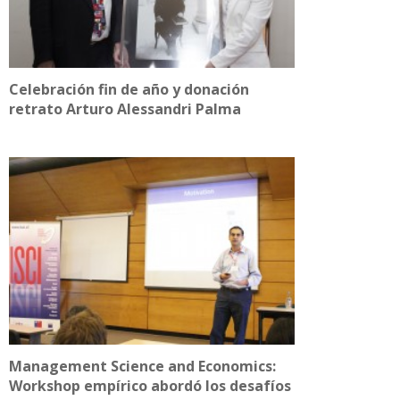
Celebración fin de año y donación
retrato Arturo Alessandri Palma
Management Science and Economics:
Workshop empírico abordó los desafíos