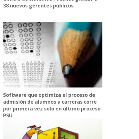
38 nuevos gerentes públicos
Software que optimiza el proceso de
admisión de alumnos a carreras corre
por primera vez solo en último proceso
PSU