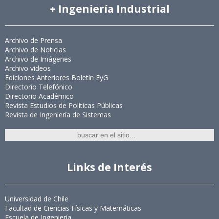
+ Ingeniería Industrial
Archivo de Prensa
Archivo de Noticias
Archivo de Imágenes
Archivo videos
Ediciones Anteriores Boletín EyG
Directorio Telefónico
Directorio Académico
Revista Estudios de Políticas Públicas
Revista de Ingeniería de Sistemas
Links de Interés
Universidad de Chile
Facultad de Ciencias Físicas y Matemáticas
Escuela de Ingeniería