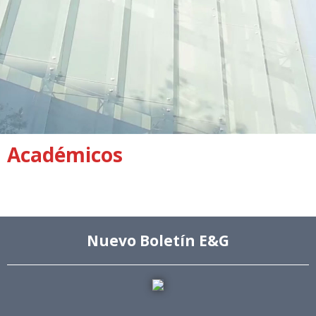
Académicos
Nuevo Boletín E&G