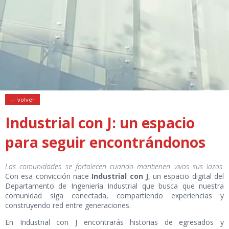
← volver
Industrial con J: un espacio
para seguir encontrándonos
Las comunidades se fortalecen cuando mantienen vivos sus lazos.
Con esa convicción nace
Industrial con J
, un espacio digital del
Departamento de Ingeniería Industrial que busca que nuestra
comunidad siga conectada, compartiendo experiencias y
construyendo red entre generaciones.
En Industrial con J encontrarás historias de egresados y