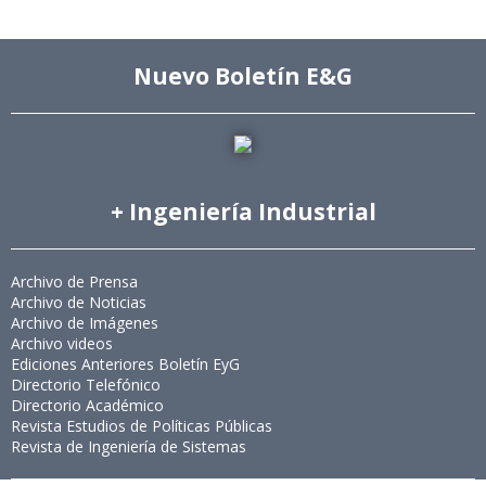
Nuevo Boletín E&G
+ Ingeniería Industrial
Archivo de Prensa
Archivo de Noticias
Archivo de Imágenes
Archivo videos
Ediciones Anteriores Boletín EyG
Directorio Telefónico
Directorio Académico
Revista Estudios de Políticas Públicas
Revista de Ingeniería de Sistemas