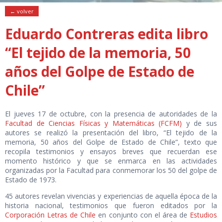
← volver
Eduardo Contreras edita libro
“El tejido de la memoria, 50
años del Golpe de Estado de
Chile”
El jueves 17 de octubre, con la presencia de autoridades de la
Facultad de Ciencias Físicas y Matemáticas (FCFM)
y de sus
autores se realizó la presentación del libro, “El tejido de la
memoria, 50 años del Golpe de Estado de Chile”, texto que
recopila testimonios y ensayos breves que recuerdan ese
momento histórico y que se enmarca en las actividades
organizadas por la Facultad para conmemorar los 50 del golpe de
Estado de 1973.
45 autores revelan vivencias y experiencias de aquella época de la
historia nacional, testimonios que fueron editados por la
Corporación Letras de Chile
en conjunto con el área de
Estudios