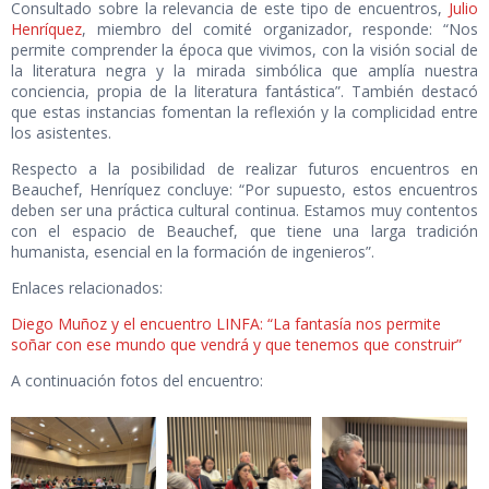
Consultado sobre la relevancia de este tipo de encuentros,
Julio
Henríquez
, miembro del comité organizador, responde: “Nos
permite comprender la época que vivimos, con la visión social de
la literatura negra y la mirada simbólica que amplía nuestra
conciencia, propia de la literatura fantástica”. También destacó
que estas instancias fomentan la reflexión y la complicidad entre
los asistentes.
Respecto a la posibilidad de realizar futuros encuentros en
Beauchef, Henríquez concluye: “Por supuesto, estos encuentros
deben ser una práctica cultural continua. Estamos muy contentos
con el espacio de Beauchef, que tiene una larga tradición
humanista, esencial en la formación de ingenieros”.
Enlaces relacionados:
Diego Muñoz y el encuentro LINFA: “La fantasía nos permite
soñar con ese mundo que vendrá y que tenemos que construir”
A continuación fotos del encuentro: