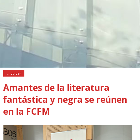
← volver
Amantes de la literatura
fantástica y negra se reúnen
en la FCFM