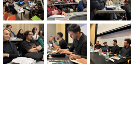
COMPARTIR
Nuevo Boletín E&G