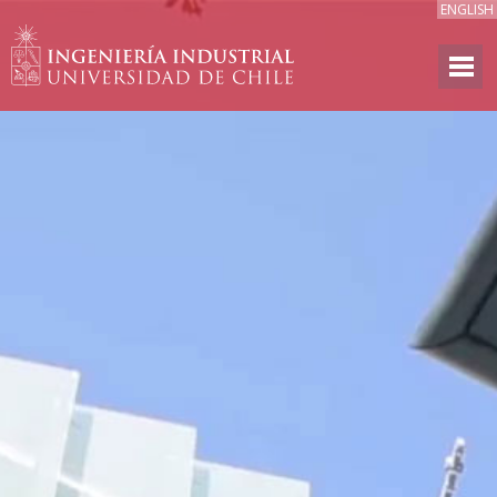
ENGLISH