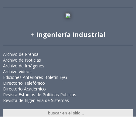
+ Ingeniería Industrial
Archivo de Prensa
Archivo de Noticias
Archivo de Imágenes
Archivo videos
Ediciones Anteriores Boletín EyG
Directorio Telefónico
Directorio Académico
Revista Estudios de Políticas Públicas
Revista de Ingeniería de Sistemas
Links de Interés