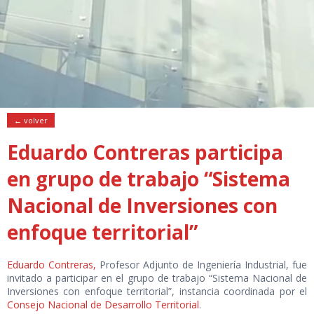
← volver
Eduardo Contreras participa
en grupo de trabajo “Sistema
Nacional de Inversiones con
enfoque territorial”
Eduardo Contreras,
Profesor Adjunto de Ingeniería Industrial, fue
invitado a participar en el grupo de trabajo “Sistema Nacional de
Inversiones con enfoque territorial”, instancia coordinada por el
Consejo Nacional de Desarrollo Territorial
.