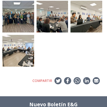
COMPARTIR
Nuevo Boletín E&G