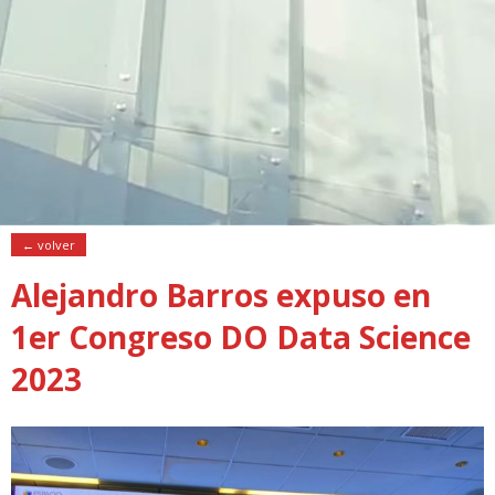
← volver
Alejandro Barros expuso en
1er Congreso DO Data Science
2023