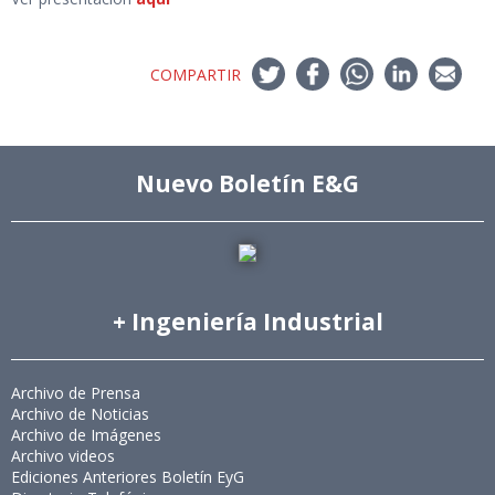
COMPARTIR
Nuevo Boletín E&G
+ Ingeniería Industrial
Archivo de Prensa
Archivo de Noticias
Archivo de Imágenes
Archivo videos
Ediciones Anteriores Boletín EyG