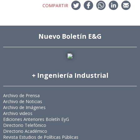
COMPARTIR
Nuevo Boletín E&G
+ Ingeniería Industrial
Archivo de Prensa
Archivo de Noticias
Archivo de Imágenes
Archivo videos
Ediciones Anteriores Boletín EyG
Directorio Telefónico
Directorio Académico
Revista Estudios de Políticas Públicas