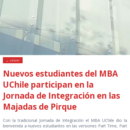
← volver
Nuevos estudiantes del MBA
UChile participan en la
Jornada de Integración en las
Majadas de Pirque
Con la tradicional Jornada de Integración el MBA UChile dio la
bienvenida a nuevos estudiantes en las versiones Part Time, Part