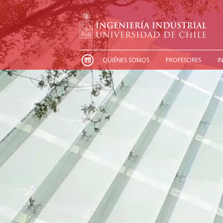
QUIÉNES SOMOS
PROFESORES
I