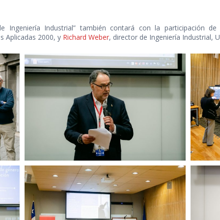
e Ingeniería Industrial” también contará con la participación d
s Aplicadas 2000, y
Richard Weber
, director de Ingeniería Industrial, U