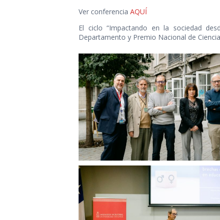
Ver conferencia
AQUÍ
El ciclo “Impactando en la sociedad desd
Departamento y Premio Nacional de Ciencia