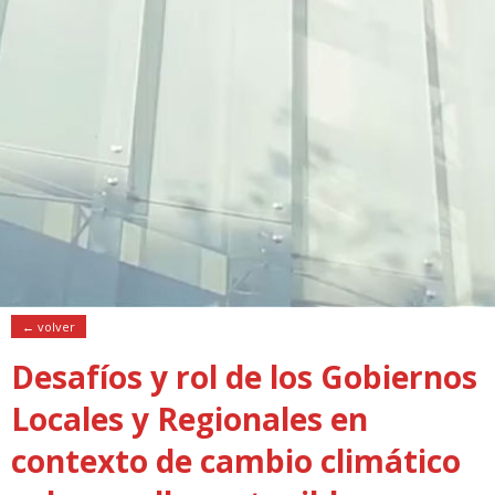
← volver
Desafíos y rol de los Gobiernos
Locales y Regionales en
contexto de cambio climático