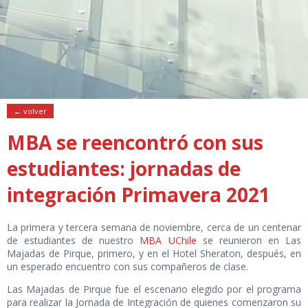
← volver
MBA se reencontró con sus
estudiantes: jornadas de
integración Primavera 2021
La primera y tercera semana de noviembre, cerca de un centenar
de estudiantes de nuestro
MBA UChile
se reunieron en Las
Majadas de Pirque, primero, y en el Hotel Sheraton, después, en
un esperado encuentro con sus compañeros de clase.
Las Majadas de Pirque fue el escenario elegido por el programa
para realizar la Jornada de Integración de quienes comenzaron su