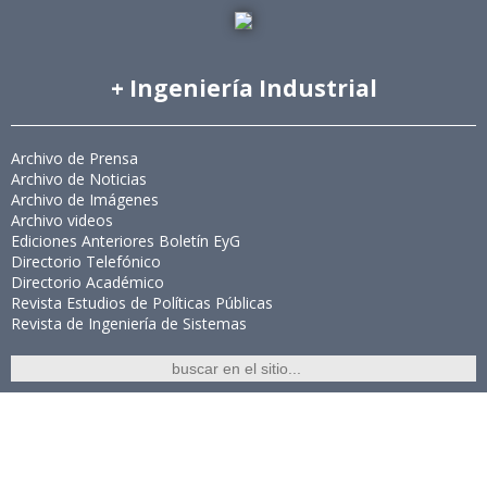
+ Ingeniería Industrial
Archivo de Prensa
Archivo de Noticias
Archivo de Imágenes
Archivo videos
Ediciones Anteriores Boletín EyG
Directorio Telefónico
Directorio Académico
Revista Estudios de Políticas Públicas
Revista de Ingeniería de Sistemas
Links de Interés